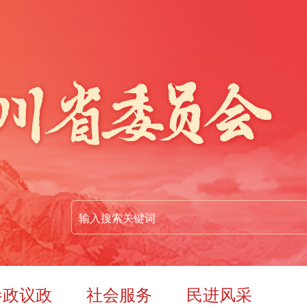
参政议政
社会服务
民进风采