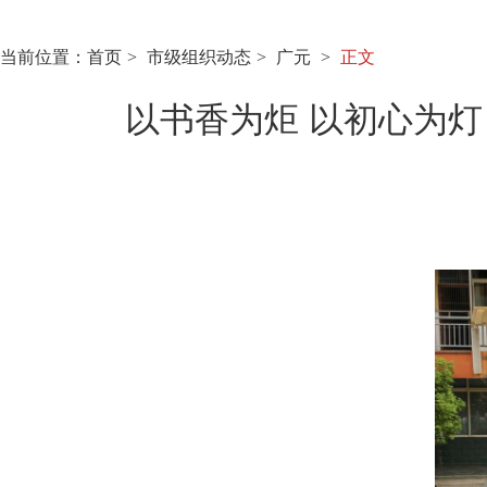
当前位置：
首页
市级组织动态
广元
正文
以书香为炬 以初心为