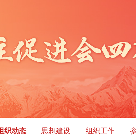
思想建设
组织工作
组织动态