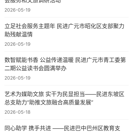
会服务和文旅调研活动
2026-05-19
立足社会服务主题年 民进广元市昭化区支部聚力
助残献温情
2026-05-19
数智赋能书香 公益传递温暖 民进广元市青工委第
二期公益读书会圆满举办
2026-05-19
艺术为媒助文旅 实干为民显担当——民进东坡区
总支助力“助推文旅融合高质量发展”
2026-05-18
同心助学 携手共进 ——民进巴中巴州区教育支